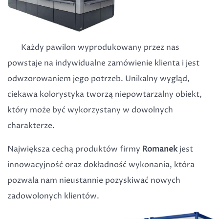
Każdy pawilon wyprodukowany przez nas
powstaje na indywidualne zamówienie klienta i jest
odwzorowaniem jego potrzeb. Unikalny wygląd,
ciekawa kolorystyka tworzą niepowtarzalny obiekt,
który może być wykorzystany w dowolnych
charakterze.
Największa cechą produktów firmy
Romanek
jest
innowacyjność oraz dokładność wykonania, która
pozwala nam nieustannie pozyskiwać nowych
zadowolonych klientów.