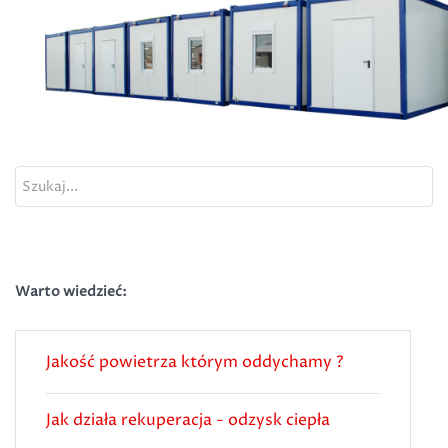
Szukaj...
Warto wiedzieć:
Jakość powietrza którym oddychamy ?
Jak działa rekuperacja - odzysk ciepła