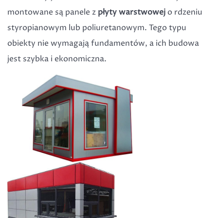
montowane są panele z
płyty warstwowej
o rdzeniu
styropianowym lub poliuretanowym. Tego typu
obiekty nie wymagają fundamentów, a ich budowa
jest szybka i ekonomiczna.