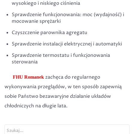
wysokiego i niskiego ciśnienia
Sprawdzenie funkcjonowania: moc (wydajność) i
mocowanie sprężarki
Czyszczenie parownika agregatu
Sprawdzenie instalacji elektrycznej i automatyki
Sprawdzenie termostatu i funkcjonowania
sterowania
zachęca do regularnego
FHU Romanek
wykonywania przeglądów, w ten sposób zapewnią
sobie Państwo bezawaryjne działanie układów
chłodniczych na długie lata.
Szukaj...