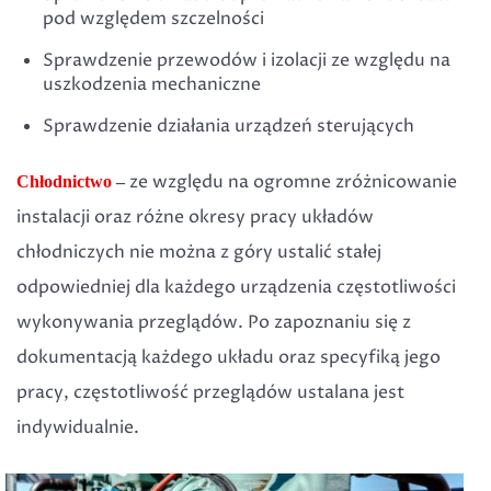
pod względem szczelności
Sprawdzenie przewodów i izolacji ze względu na
uszkodzenia mechaniczne
Sprawdzenie działania urządzeń sterujących
ze względu na ogromne zróżnicowanie
Chłodnictwo
–
instalacji oraz różne okresy pracy układów
chłodniczych nie można z góry ustalić stałej
odpowiedniej dla każdego urządzenia częstotliwości
wykonywania przeglądów. Po zapoznaniu się z
dokumentacją każdego układu oraz specyfiką jego
pracy, częstotliwość przeglądów ustalana jest
indywidualnie.