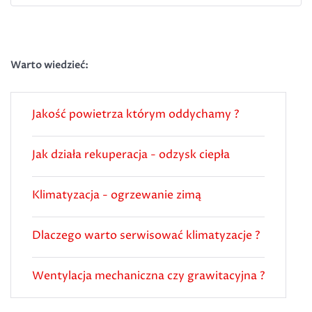
Warto wiedzieć:
Jakość powietrza którym oddychamy ?
Jak działa rekuperacja - odzysk ciepła
Klimatyzacja - ogrzewanie zimą
Dlaczego warto serwisować klimatyzacje ?
Wentylacja mechaniczna czy grawitacyjna ?