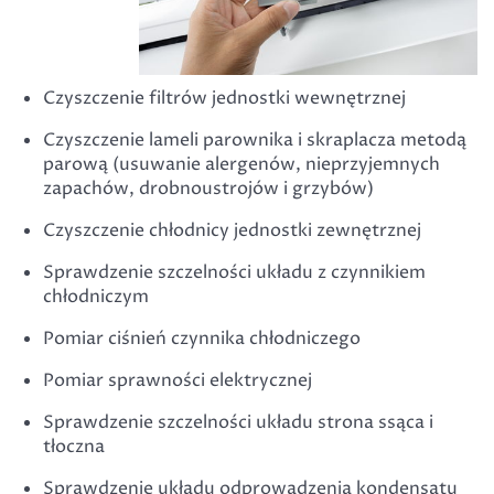
Czyszczenie filtrów jednostki wewnętrznej
Czyszczenie lameli parownika i skraplacza metodą
parową (usuwanie alergenów, nieprzyjemnych
zapachów, drobnoustrojów i grzybów)
Czyszczenie chłodnicy jednostki zewnętrznej
Sprawdzenie szczelności układu z czynnikiem
chłodniczym
Pomiar ciśnień czynnika chłodniczego
Pomiar sprawności elektrycznej
Sprawdzenie szczelności układu strona ssąca i
tłoczna
Sprawdzenie układu odprowadzenia kondensatu