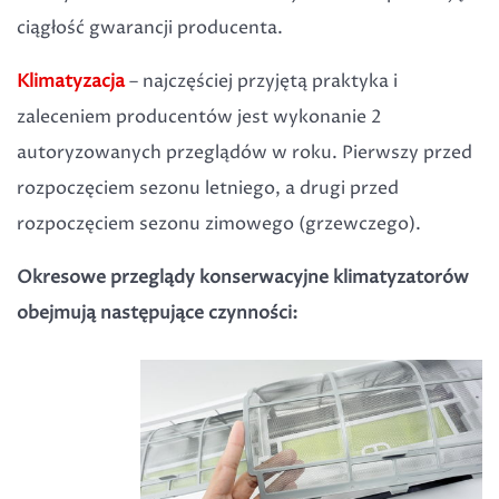
ciągłość gwarancji producenta.
Klimatyzacja
– najczęściej przyjętą praktyka i
zaleceniem producentów jest wykonanie 2
autoryzowanych przeglądów w roku. Pierwszy przed
rozpoczęciem sezonu letniego, a drugi przed
rozpoczęciem sezonu zimowego (grzewczego).
Okresowe przeglądy konserwacyjne klimatyzatorów
obejmują następujące czynności: