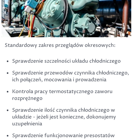
Standardowy zakres przeglądów okresowych:
Sprawdzenie szczelności układu chłodniczego
Sprawdzenie przewodów czynnika chłodniczego,
ich połączeń, mocowania i prowadzenia
Kontrola pracy termostatycznego zaworu
rozprężnego
Sprawdzenie ilość czynnika chłodniczego w
układzie - jeżeli jest konieczne, dokonujemy
uzupełnienia
Sprawdzenie funkcjonowanie presostatów