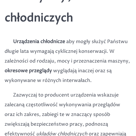
chłodniczych
Urządzenia chłodnicze
aby mogły służyć Państwu
długie lata wymagają cyklicznej konserwacji. W
zależności od rodzaju, mocy i przeznaczenia maszyny,
okresowe przeglądy
wyglądają inaczej oraz są
wykonywane w różnych interwałach.
Zazwyczaj to producent urządzenia wskazuje
zalecaną częstotliwość wykonywania przeglądów
oraz ich zakres, zabiegi te w znaczący sposób
zwiększają bezpieczeństwo pracy, podnoszą
efektywność
układów chłodniczych
oraz zapewniają