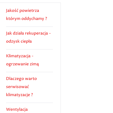
Jakość powietrza
którym oddychamy ?
Jak działa rekuperacja -
odzysk ciepła
Klimatyzacja -
ogrzewanie zimą
Dlaczego warto
serwisować
klimatyzacje ?
Wentylacja