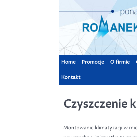
Home
Promocje
O firmie
Kontakt
Czyszczenie k
Montowanie klimatyzacji w mies