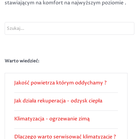
stawiającym na komfort na najwyższym poziomie .
Szukaj...
Warto wiedzieć:
Jakość powietrza którym oddychamy ?
Jak działa rekuperacja - odzysk ciepła
Klimatyzacja - ogrzewanie zimą
Dlaczego warto serwisować klimatyzacje ?