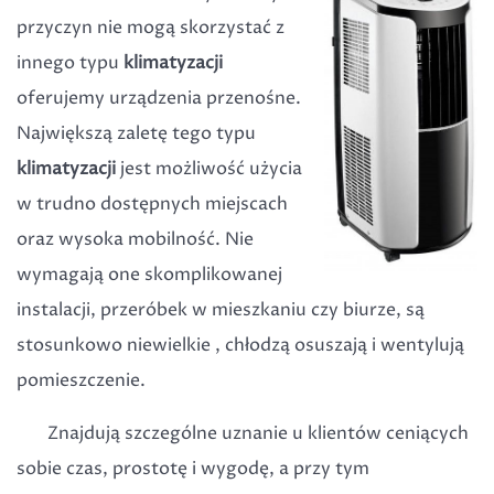
przyczyn nie mogą skorzystać z
innego typu
klimatyzacji
oferujemy urządzenia przenośne.
Największą zaletę tego typu
klimatyzacji
jest możliwość użycia
w trudno dostępnych miejscach
oraz wysoka mobilność. Nie
wymagają one skomplikowanej
instalacji, przeróbek w mieszkaniu czy biurze, są
stosunkowo niewielkie , chłodzą osuszają i wentylują
pomieszczenie.
Znajdują szczególne uznanie u klientów ceniących
sobie czas, prostotę i wygodę, a przy tym