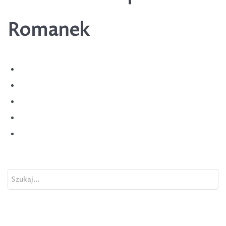
Romanek
Szukaj...