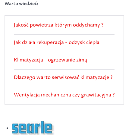
Warto wiedzieć:
Jakość powietrza którym oddychamy ?
Jak działa rekuperacja - odzysk ciepła
Klimatyzacja - ogrzewanie zimą
Dlaczego warto serwisować klimatyzacje ?
Wentylacja mechaniczna czy grawitacyjna ?